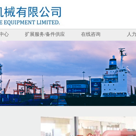
中心
扩展服务/备件供应
在线咨询
人