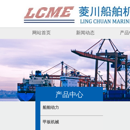
网站首页
新闻动态
产品
产品中心
船舶动力
甲板机械