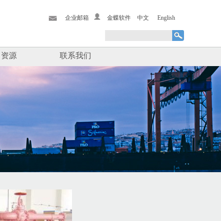
企业邮箱
金蝶软件
中文
English
力资源
联系我们