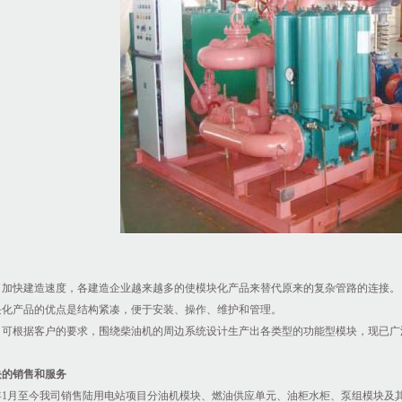
了加快建造速度，各建造企业越来越多的使模块化产品来替代原来的复杂管路的连接。
块化产品的优点是结构紧凑，便于安装、操作、维护和管理。
司可根据客户的要求，围绕柴油机的周边系统设计生产出各类型的功能型模块，现已广
块
的销售和服务
9年1月至今我司销售陆用电站项目分油机模块、燃油供应单元、油柜水柜、泵组模块
及