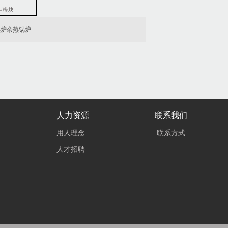
柜模块
热炉余热锅炉
人力资源
联系我们
用人理念
联系方式
人才招聘