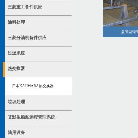
三菱重工备件供应
油料处理
盘管型壳
三菱分油机备件供应
过滤系统
热交换器
日本KAJIWARA热交换器
垃圾处理
艾默生船舶远程管理系统
陆用设备