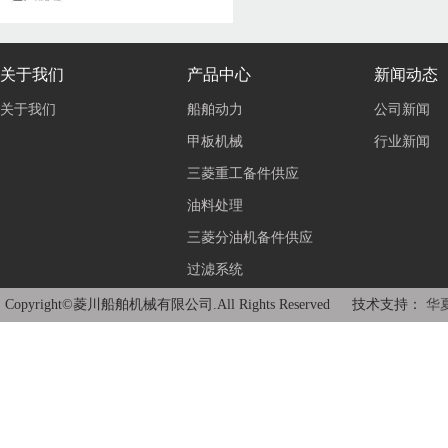
关于我们
产品中心
新闻动态
关于我们
船舶动力
公司新闻
甲板机械
行业新闻
三菱重工备件供应
油料处理
三菱分油机备件供应
过滤系统
Copyright©菱川船舶机械有限公司.All Rights Reserved 技术支持：
华