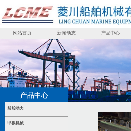
网站首页
新闻动态
产品中心
产品中心
船舶动力
甲板机械