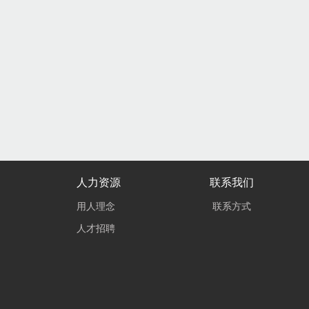
人力资源
联系我们
用人理念
联系方式
人才招聘