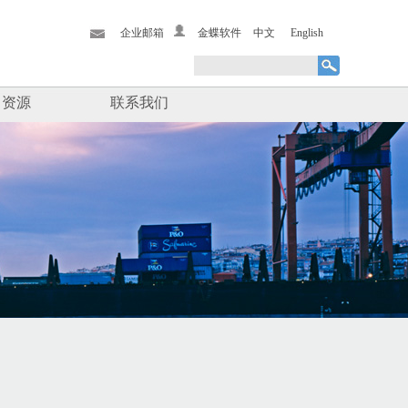
企业邮箱
金蝶软件
中文
English
力资源
联系我们