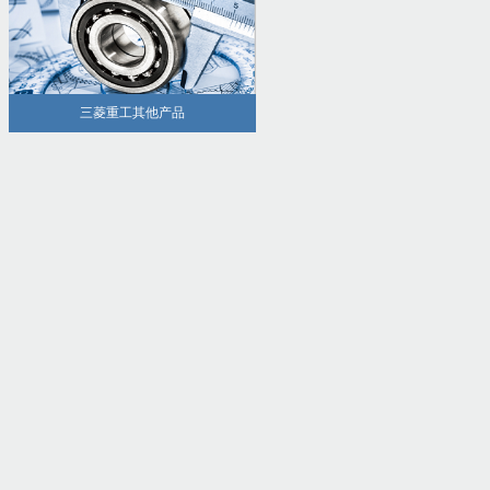
三菱重工其他产品