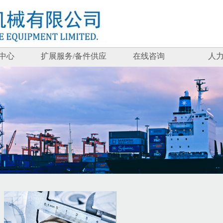
中心
扩展服务/备件供应
在线咨询
人