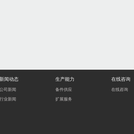
新闻动态
生产能力
在线咨询
公司新闻
备件供应
在线咨询
行业新闻
扩展服务