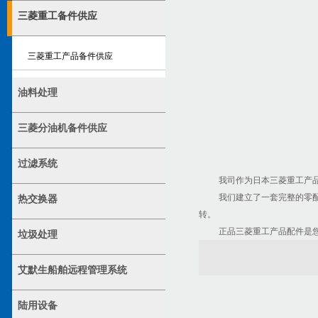
三菱重工备件供应
三菱重工产品备件供应
油料处理
三菱分油机备件供应
过滤系统
我司作为日本三菱重工产
我们建立了一套完整的零
热交换器
转。
正品三菱重工产品配件是
垃圾处理
艾默生船舶远程管理系统
陆用设备