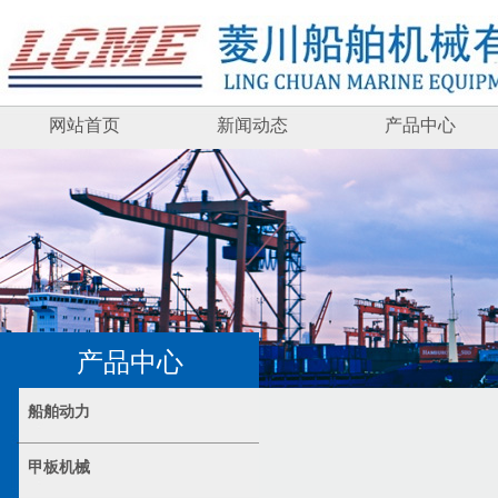
网站首页
新闻动态
产品中心
产品中心
船舶动力
甲板机械