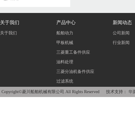
关于我们
产品中心
新闻动态
关于我们
船舶动力
公司新闻
甲板机械
行业新闻
三菱重工备件供应
油料处理
三菱分油机备件供应
过滤系统
Copyright©菱川船舶机械有限公司.All Rights Reserved 技术支持：
华