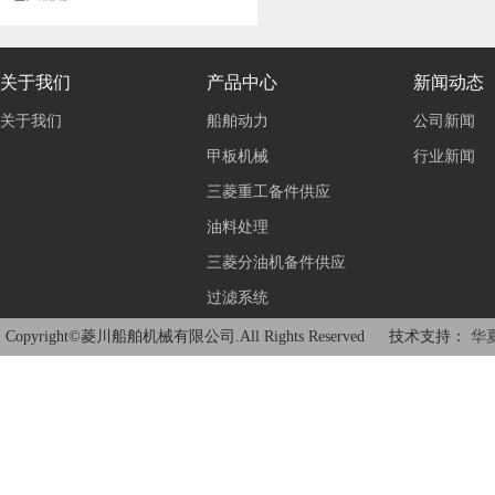
关于我们
产品中心
新闻动态
关于我们
船舶动力
公司新闻
甲板机械
行业新闻
三菱重工备件供应
油料处理
三菱分油机备件供应
过滤系统
Copyright©菱川船舶机械有限公司.All Rights Reserved 技术支持：
华