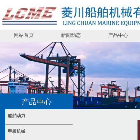
网站首页
新闻动态
产品中心
产品中心
船舶动力
甲板机械