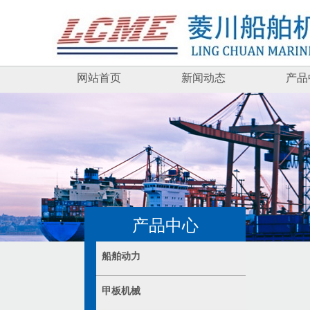
网站首页
新闻动态
产品
产品中心
船舶动力
甲板机械