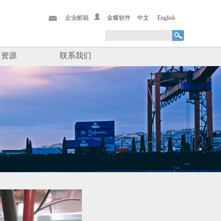
企业邮箱
金蝶软件
中文
English
力资源
联系我们