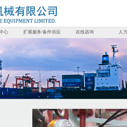
中心
扩展服务/备件供应
在线咨询
人