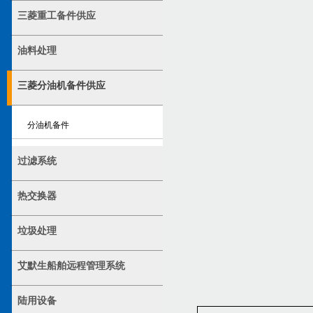
三菱重工备件供应
油料处理
三菱分油机备件供应
分油机备件
过滤系统
热交换器
垃圾处理
艾默生船舶远程管理系统
陆用设备