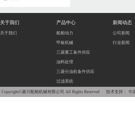
关于我们
产品中心
新闻动态
关于我们
船舶动力
公司新闻
甲板机械
行业新闻
三菱重工备件供应
油料处理
三菱分油机备件供应
过滤系统
Copyright©菱川船舶机械有限公司.All Rights Reserved 技术支持：
华