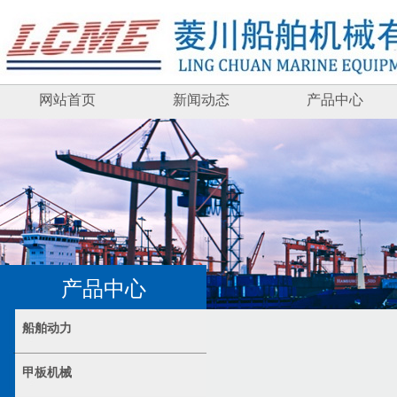
网站首页
新闻动态
产品中心
产品中心
船舶动力
甲板机械